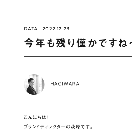
DATA . 2022.12.23
今年も残り僅かですね
HAGIWARA
こんにちは!
ブランドディレクターの萩原です。