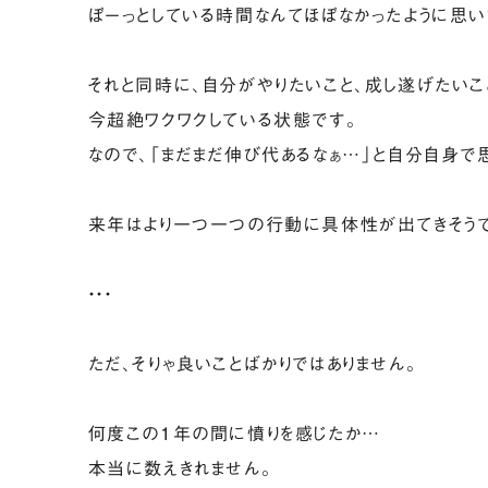
ぼーっとしている時間なんてほぼなかったように思い
それと同時に、自分がやりたいこと、成し遂げたいこ
今超絶ワクワクしている状態です。
なので、「まだまだ伸び代あるなぁ…」と自分自身で
来年はより一つ一つの行動に具体性が出てきそうで
・・・
ただ、そりゃ良いことばかりではありません。
何度この1年の間に憤りを感じたか…
本当に数えきれません。