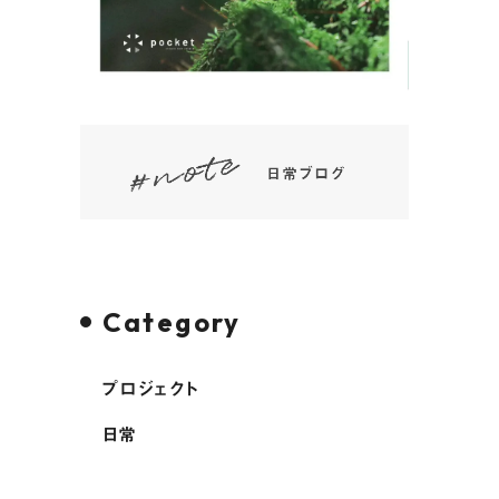
Category
プロジェクト
日常