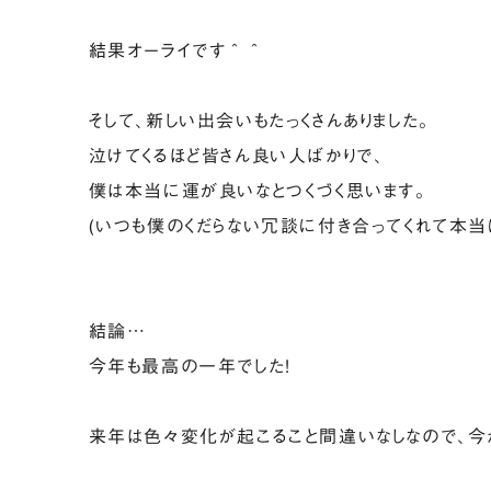
結果オーライです＾＾
そして、新しい出会いもたっくさんありました。
泣けてくるほど皆さん良い人ばかりで、
僕は本当に運が良いなとつくづく思います。
(いつも僕のくだらない冗談に付き合ってくれて本当に
結論…
今年も最高の一年でした!
来年は色々変化が起こること間違いなしなので、今