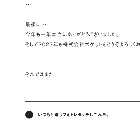
・・・
最後に…
今年も一年本当にありがとうございました。
そして2023年も株式会社ポケットをどうぞよろしく
それではまた!
いつもと違うフォトレタッチしてみた。