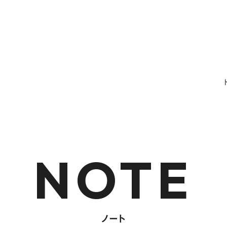
NOTE
ノート