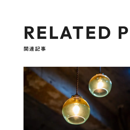
RELATED 
関連記事