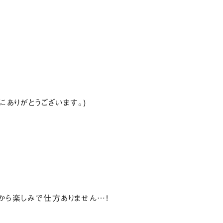
ありがとうございます。)
から楽しみで仕方ありません…!