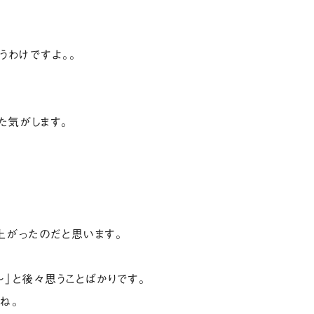
うわけですよ。。
た気がします。
上がったのだと思います。
」と後々思うことばかりです。
ね。