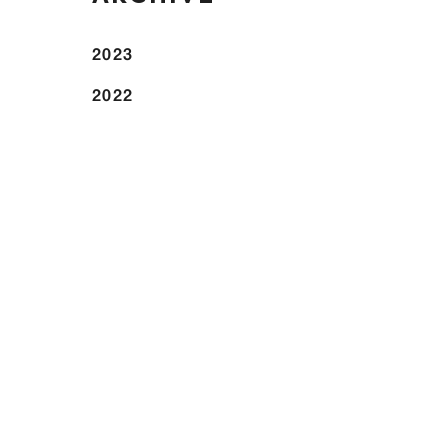
2023
2022