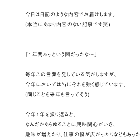
今日は日記のような内容でお届けします。
(本当にあまり内容のない記事です笑)
「1年間あっという間だったな〜」
毎年この言葉を発している気がしますが、
今年においては特にそれを強く感じています。
(同じことを来年も言ってそう)
今年1年を振り返ると、
なんだかあらゆることに興味関心がいき、
趣味が増えたり、仕事の幅が広がったりなどもあった