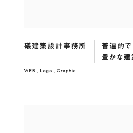
礒建築設計事務所
普遍的で
豊かな建
WEB
Logo
Graphic