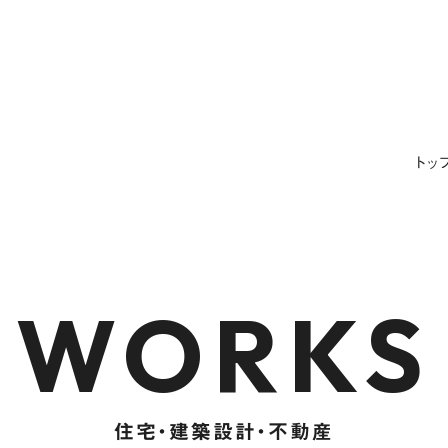
トッ
WORKS
住宅・建築設計・不動産