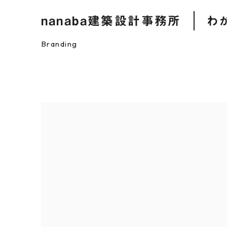
nanaba建築設計事務所
わ
Branding