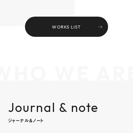
WORKS LIST
WHO WE AR
Journal & note
ジャーナル＆ノート