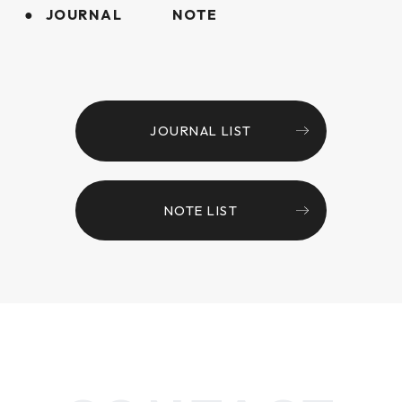
JOURNAL
NOTE
JOURNAL LIST
NOTE LIST