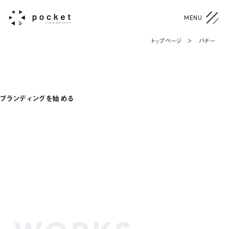
トップページ
>
バナー
ブランディングを始める