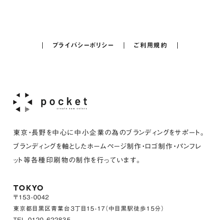
プライバシーポリシー
ご利用規約
東京・長野を中心に中小企業の為のブランディングをサポート。
ブランディングを軸としたホームページ制作・ロゴ制作・パンフレ
ット等各種印刷物の制作を行っています。
TOKYO
〒153-0042
東京都目黒区青葉台3丁目15-17（中目黒駅徒歩15分）
TEL.0120-622835