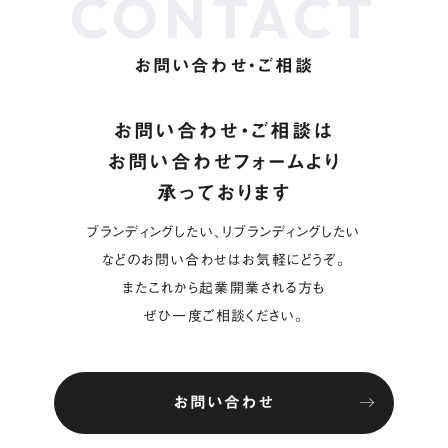
CONTACT
お問い合わせ・ご相談
お問い合わせ・ご相談は
お問い合わせフォームより
承っております
ブランディングしたい、リブランディングしたい
などのお問い合わせはお気軽にどうぞ。
またこれから起業開業される方も
ぜひ一度ご相談ください。
お問い合わせ